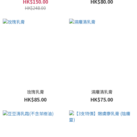
HK$150.00
HK$80.00
HK$248.00
玫瑰乳膏
濕癢清乳膏
HK$85.00
HK$75.00