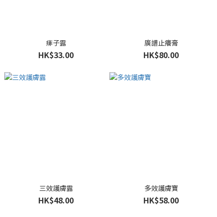
痱子露
廣譜止癢膏
HK$33.00
HK$80.00
三效護膚露
多效護膚寶
HK$48.00
HK$58.00