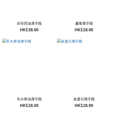
荷荷芭油潤手霜
蘆薈潤手霜
HK$38.00
HK$28.00
乳木果油潤手霜
金盞花潤手霜
HK$28.00
HK$28.00