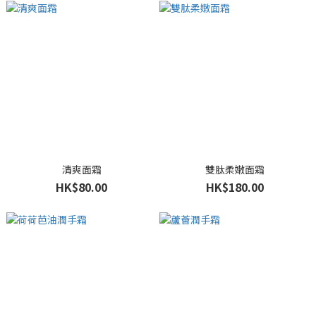
清爽面霜
雙肽柔嫩面霜
HK$80.00
HK$180.00