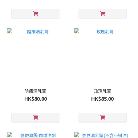
陰癢清乳膏
玫瑰乳膏
HK$80.00
HK$85.00