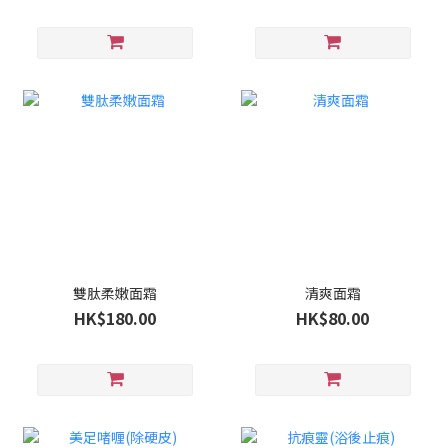
雙肽柔嫩面霜
清爽面霜
HK$180.00
HK$80.00