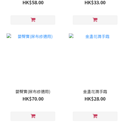
HK$58.00
HK$33.00
嬰臀寶(尿布疹適用)
金盞花潤手霜
HK$70.00
HK$28.00