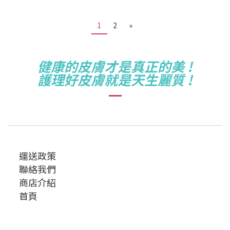
1
2
»
健康的皮膚才是真正的美 !
護理好皮膚就是
天生麗質 !
運送政策
聯絡我們
商店介紹
首頁