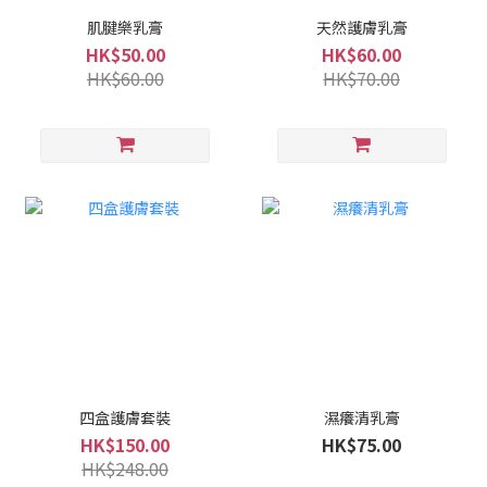
肌腱樂乳膏
天然護膚乳膏
HK$50.00
HK$60.00
HK$60.00
HK$70.00
四盒護膚套裝
濕癢清乳膏
HK$150.00
HK$75.00
HK$248.00