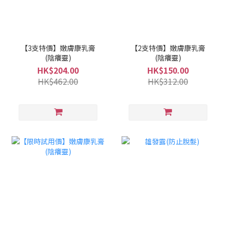
【3支特價】嫩膚康乳膏
【2支特價】嫩膚康乳膏
(陰癢靈)
(陰癢靈)
HK$204.00
HK$150.00
HK$462.00
HK$312.00