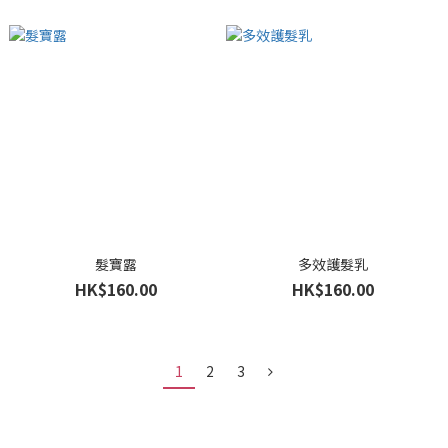
髮寶露
多效護髮乳
HK$160.00
HK$160.00
1
2
3