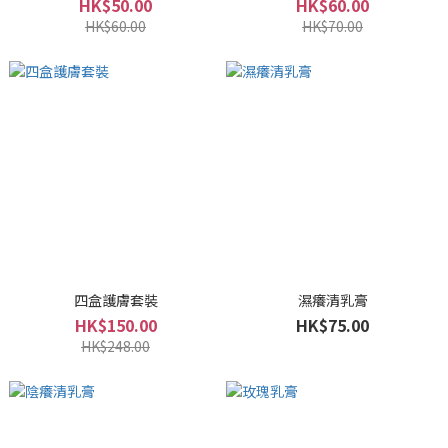
HK$50.00
HK$60.00
HK$60.00
HK$70.00
四盒護膚套裝
濕癢清乳膏
HK$150.00
HK$75.00
HK$248.00