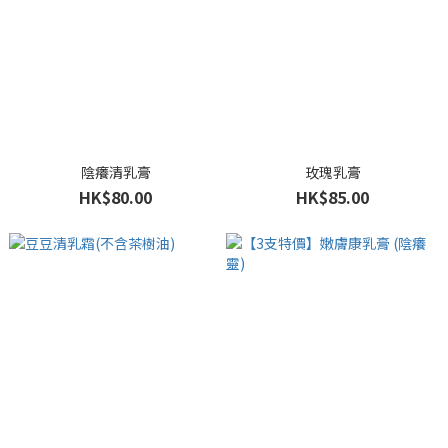
陰癢清乳膏
玫瑰乳膏
HK$80.00
HK$85.00