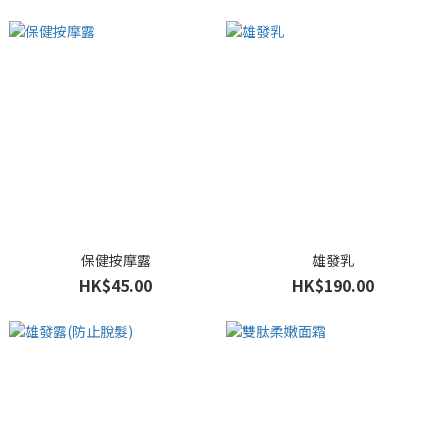
保健按摩露
雄發乳
HK$45.00
HK$190.00