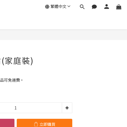
繁體中文
立即購買
(家庭裝)
貨品可免運費。
立即購買