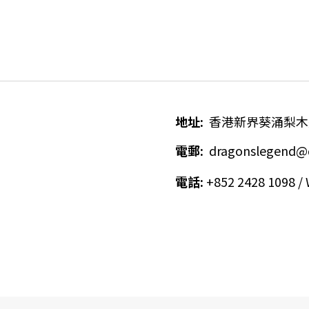
地址
:
香港新界葵涌梨木
電郵
:
dragonslegend@
電話
:
+852 2428 1098 