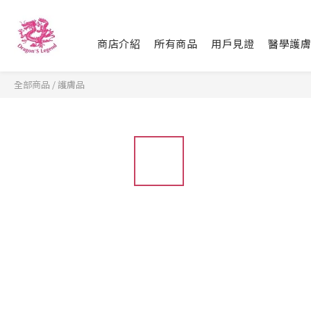
商店介紹
所有商品
用戶見證
醫學護膚
全部商品
/
護膚品