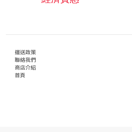
運送政策
聯絡我們
商店介紹
首頁