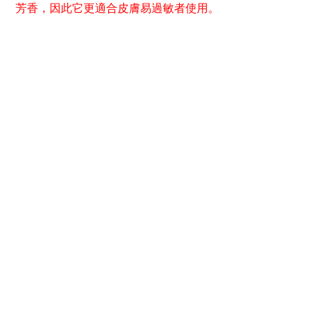
芳香，
因此它更適合皮膚易過敏者使用。